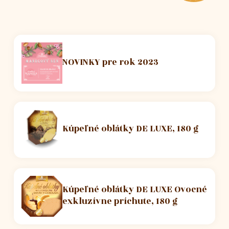
NOVINKY pre rok 2023
Kúpeľné oblátky DE LUXE, 180 g
Kúpeľné oblátky DE LUXE Ovocné
exkluzívne príchute, 180 g